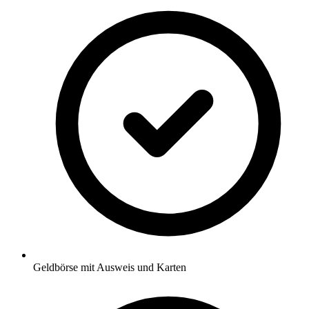
Geldbörse mit Ausweis und Karten