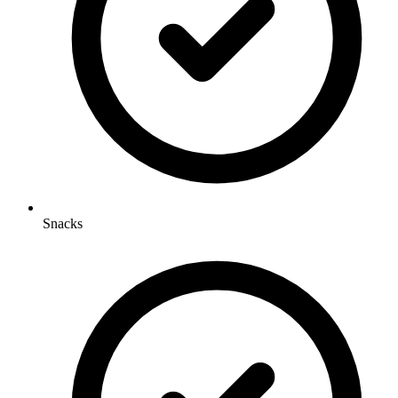
Snacks