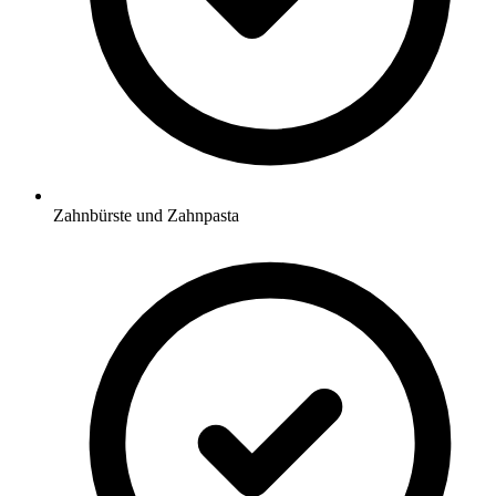
Zahnbürste und Zahnpasta