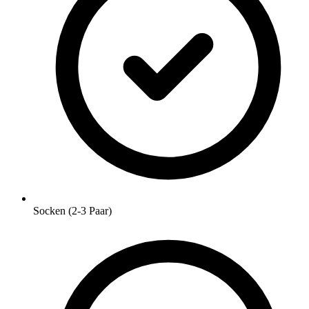
Socken (2-3 Paar)