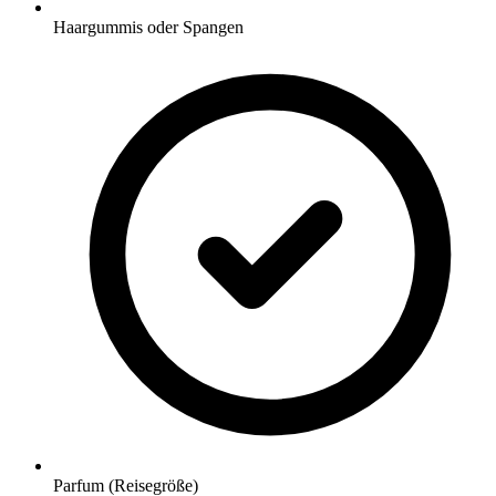
Haargummis oder Spangen
Parfum (Reisegröße)