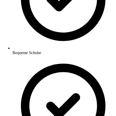
Bequeme Schuhe