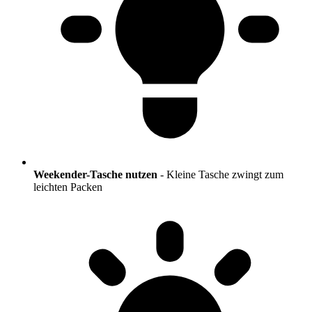
Weekender-Tasche nutzen
- Kleine Tasche zwingt zum
leichten Packen