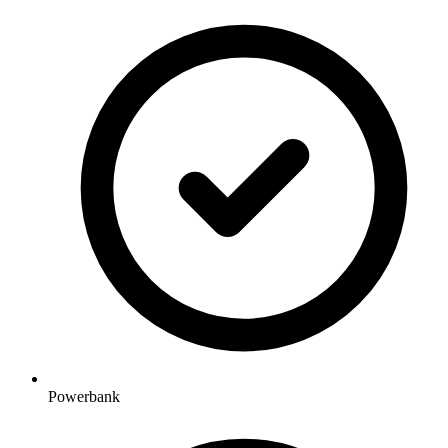
Powerbank