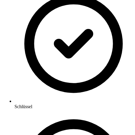
Schlüssel