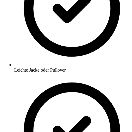
Leichte Jacke oder Pullover