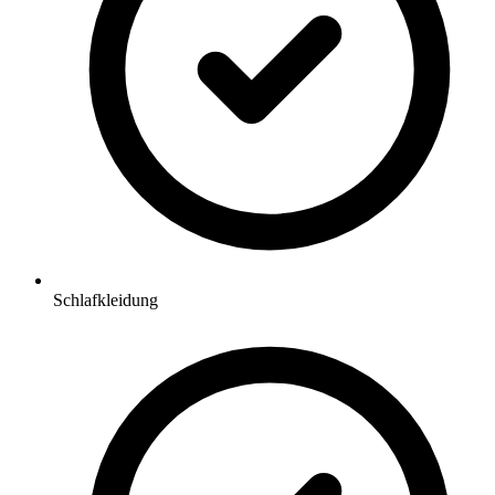
Schlafkleidung