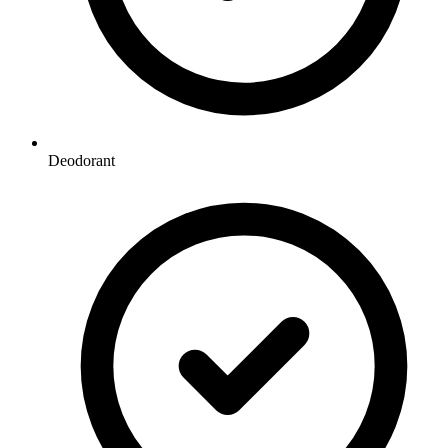
Deodorant