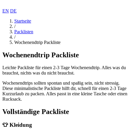
EN
DE
Startseite
/
Packlisten
/
Wochenendtrip Packliste
Wochenendtrip Packliste
Leichte Packliste für einen 2-3 Tage Wochenendtrip. Alles was du
brauchst, nichts was du nicht brauchst.
Wochenendtrips sollten spontan und spaßig sein, nicht stressig.
Diese minimalistische Packliste hilft dir, schnell für einen 2-3 Tage
Kurzurlaub zu packen. Alles passt in eine kleine Tasche oder einen
Rucksack.
Vollständige Packliste
👕
Kleidung