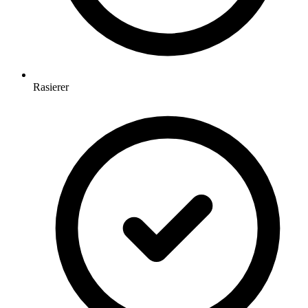
Rasierer