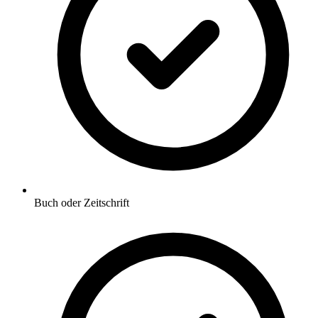
Buch oder Zeitschrift