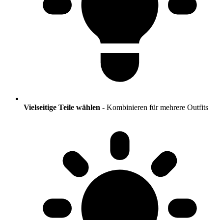
Vielseitige Teile wählen
- Kombinieren für mehrere Outfits