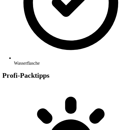
Wasserflasche
Profi-Packtipps