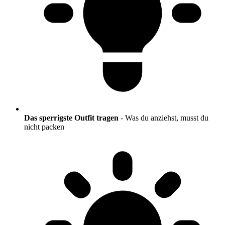
Das sperrigste Outfit tragen
- Was du anziehst, musst du
nicht packen