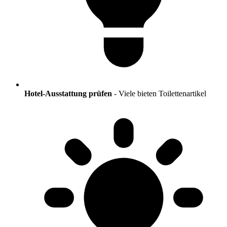
Hotel-Ausstattung prüfen
- Viele bieten Toilettenartikel