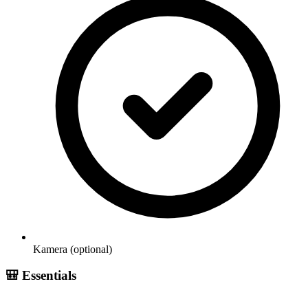
Kamera (optional)
🎒
Essentials