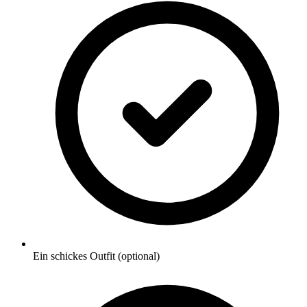
Ein schickes Outfit (optional)