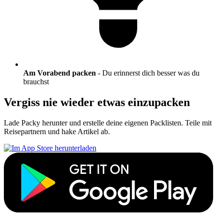
Am Vorabend packen
- Du erinnerst dich besser was du
brauchst
Vergiss nie wieder etwas einzupacken
Lade Packy herunter und erstelle deine eigenen Packlisten. Teile mit
Reisepartnern und hake Artikel ab.