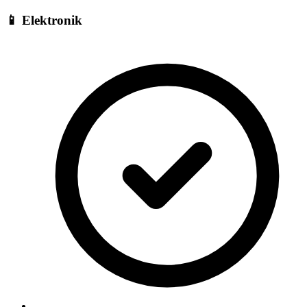
📱
Elektronik