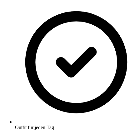
Outfit für jeden Tag