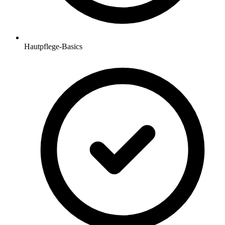
Hautpflege-Basics