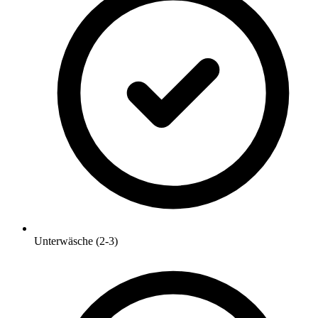
Unterwäsche (2-3)