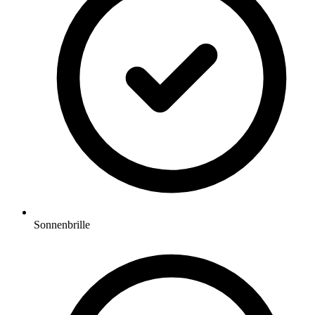
Sonnenbrille