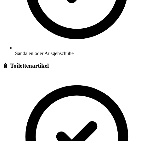
Sandalen oder Ausgehschuhe
🧴
Toilettenartikel