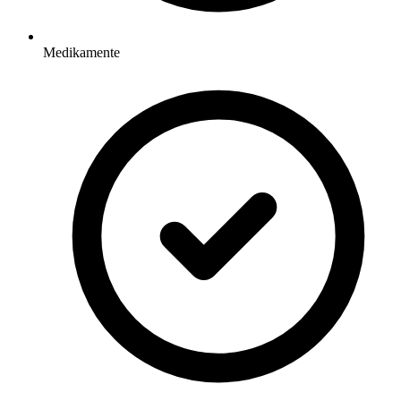
Medikamente