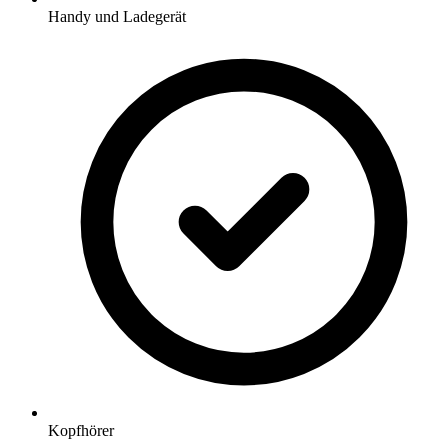
Handy und Ladegerät
Kopfhörer